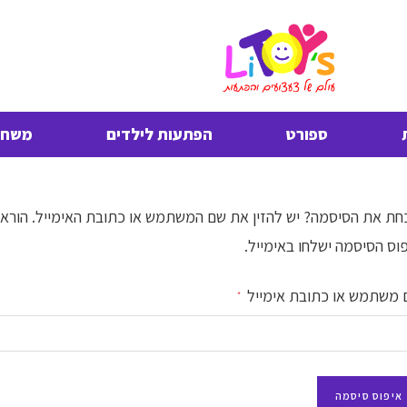
ספורט
הפתעות לילדים
משחקי
ת את הסיסמה? יש להזין את שם המשתמש או כתובת האימייל. הוראו
וס הסיסמה ישלחו באימייל.
 משתמש או כתובת אימייל
*
איפוס סיסמה