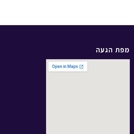
מפת הגעה