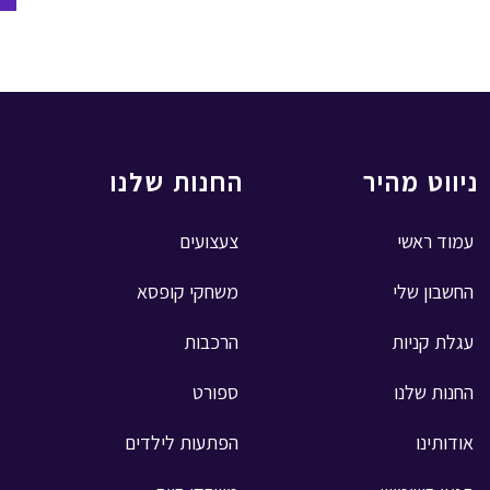
ניווט מהיר
החנות שלנו
עמוד ראשי
צעצועים
החשבון שלי
משחקי קופסא
עגלת קניות
הרכבות
החנות שלנו
ספורט
אודותינו
הפתעות לילדים