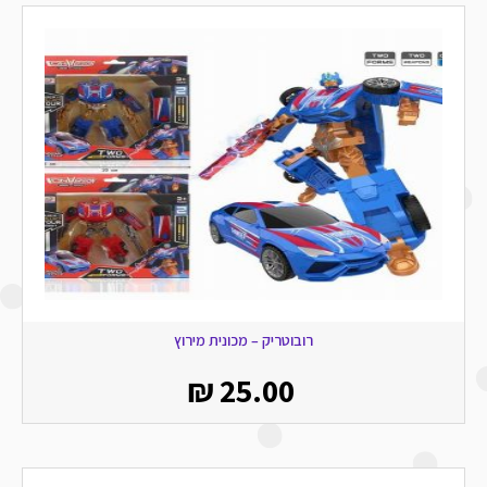
רובוטריק – מכונית מירוץ
₪
25.00