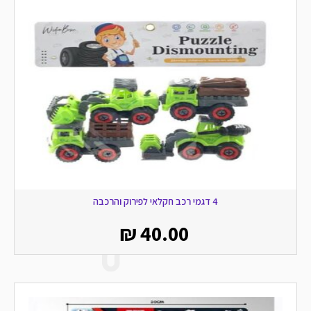
4 דגמי רכב חקלאי לפירוק והרכבה
₪
40.00