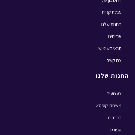
החשבון שלי
עגלת קניות
החנות שלנו
אודותינו
תנאי השימוש
צרו קשר
החנות שלנו
צעצועים
משחקי קופסא
הרכבות
ספורט