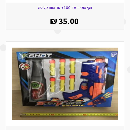
ווקי טוקי – עד 100 מטר טווח קליטה
₪
35.00