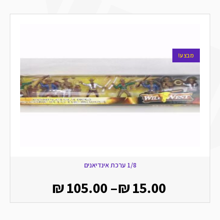
מבצע!
1/8 ערכת אינדיאנים
₪
105.00
–
₪
15.00