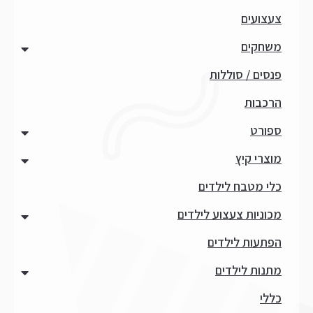
צעצועים
משחקים
פנסים / סוללות
הרכבות
ספורט
מוצרי קיץ
כלי מטבח לילדים
מכוניות צעצוע לילדים
הפתעות לילדים
מתנות לילדים
כללי