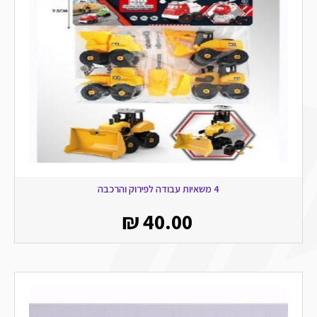
4 משאיות עבודה לפירוק והרכבה
₪
40.00