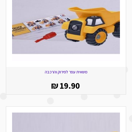
משאית עפר לפירוק והרכבה
₪
19.90