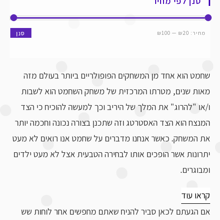
סנן לפי מחיר
מחיר:
₪20
—
₪100
סנן
שחמט הוא אחד מן המשחקים הפופולריים ביותר בעולם מזה
מאות שנים, מטרתו המרכזית של משחק השחמט הוא לשבות
ו/או "להרוג" את המלך של היריב וכך למעשה להוכיח כי הצד
המנצח הוא הצד האסטרטג וזה שתכנן בצורה נכונה וחכמה יותר
את המשחק. כאשר אנחנו מדברים על שחמט אנו רואים לא מעט
יתרונות אשר הופכים אותו לבחירה הטבעית אצל לא מעט ילדים
ומבוגרים.
קראו עוד
אם הגעתם לכאן סביר להניח שאתם מחפשים אחר לוחות שש