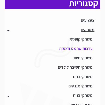
קטגוריות
צעצועים
משחקים
משחקי קופסא
ערכות שחמט ודמקה
משחקי חיות
משחקי חשיבה לילדים
משחקי בנים
משחקי מגנטים
משחקי בנות
בובות וברביות