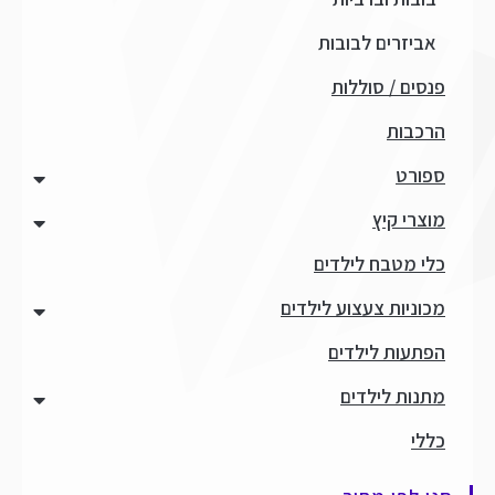
אביזרים לבובות
פנסים / סוללות
הרכבות
ספורט
מוצרי קיץ
כלי מטבח לילדים
מכוניות צעצוע לילדים
הפתעות לילדים
מתנות לילדים
כללי