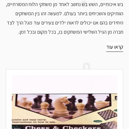
בש איכותיים, השש בש נחשב לאחד מן משחקי הלוח המסורתיים,
הוותיקים והשכיחים ביותר בעולם. למעשה זהו בין המשחקים
היחידים בהם אנו יכולים לראות ילדים צעירים עוד מגל הרך לצד
חברה מן הגיל השלישי המשחקים בו, בכל מקום ובכל זמן.
קראו עוד