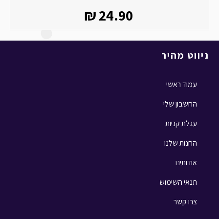
₪
24.90
ניווט מהיר
עמוד ראשי
החשבון שלי
עגלת קניות
החנות שלנו
אודותינו
תנאי השימוש
צרו קשר