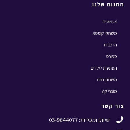
החנות שלנו
צעצועים
משחקי קופסא
הרכבות
ספורט
הפתעות לילדים
משחקי חיות
מוצרי קיץ
צור קשר
שיווק ומכירות: 03-9644077