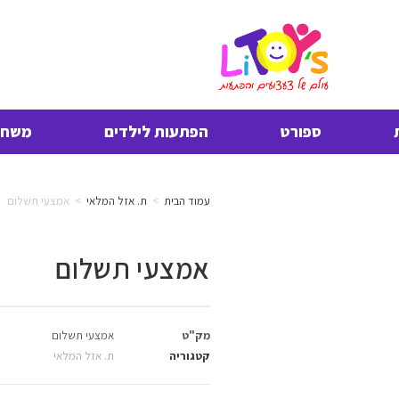
ספורט
הפתעות לילדים
משחקי
עמוד הבית
>
ת. אזל המלאי
>
אמצעי תשלום
אמצעי תשלום
מק"ט
אמצעי תשלום
קטגוריה
ת. אזל המלאי