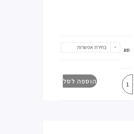
בחירת אפשרות
סוג
הוספה לסל