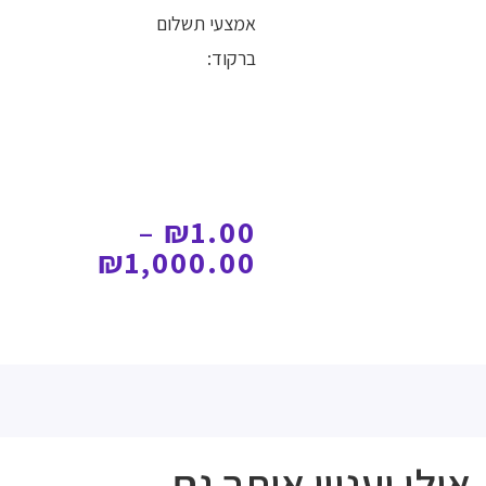
אמצעי תשלום
ברקוד:
–
₪
1.00
₪
1,000.00
אולי יעניין אותך גם