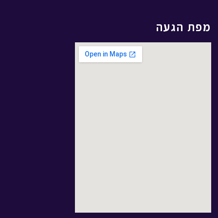
מפת הגעה