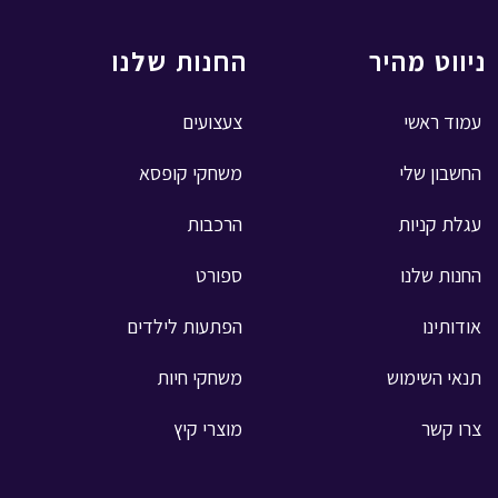
ניווט מהיר
החנות שלנו
עמוד ראשי
צעצועים
החשבון שלי
משחקי קופסא
עגלת קניות
הרכבות
החנות שלנו
ספורט
אודותינו
הפתעות לילדים
תנאי השימוש
משחקי חיות
צרו קשר
מוצרי קיץ