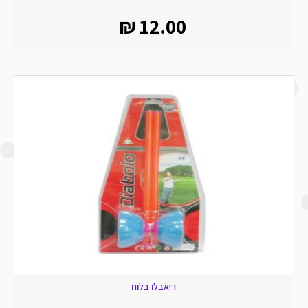
₪
12.00
דיאבלו בלוח