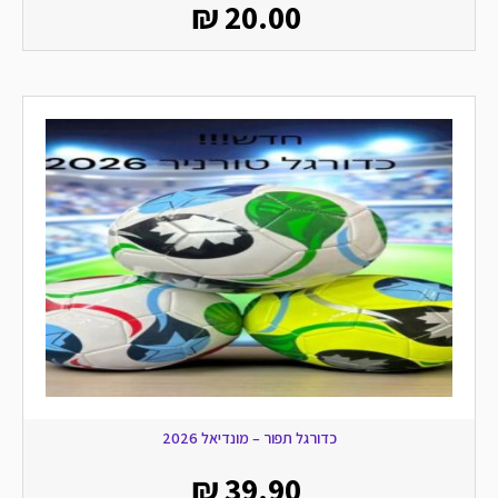
₪
20.00
כדורגל תפור – מונדיאל 2026
₪
39.90