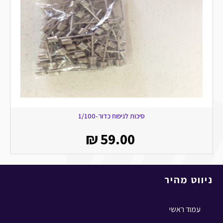
סיכות לניפוח כדור-1/100
₪
59.00
ניווט מהיר
עמוד ראשי