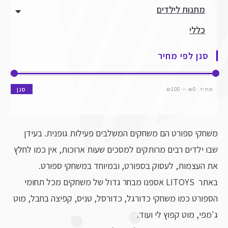
מתנות לילדים
כללי
סנן לפי מחיר
מחיר:
₪0
—
₪100
סנן
משחקי ספורט הם משחקים המשלבים פעילות גופנית. בעידן
שבו ילדים רבים מרותקים למסכים שעות ארוכות, אין כמו לחלץ
את העצמות, לעסוק בספורט, ובמיוחד במשחקי ספורט.
באתר LITOYS אספנו מבחר גדול של משחקים מכל תחומי
הספורט כמו משחקי כדורגל, כדורסל, טניס, קפיצה בחבל, מוט
ג'מפי, מוט קפוץ לי ועוד.