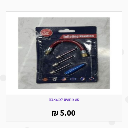
סט מחטים למשאבה
₪
5.00