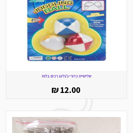
שלישיית כדורי ג'גלינג רכים בלוח
₪
12.00