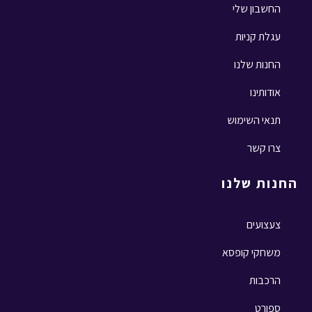
החשבון שלי
עגלת קניות
החנות שלנו
אודותינו
תנאי השימוש
צרו קשר
החנות שלנו
צעצועים
משחקי קופסא
הרכבות
ספורט