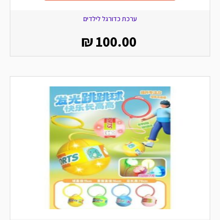
ערכת כדורגל לילדים
₪
100.00