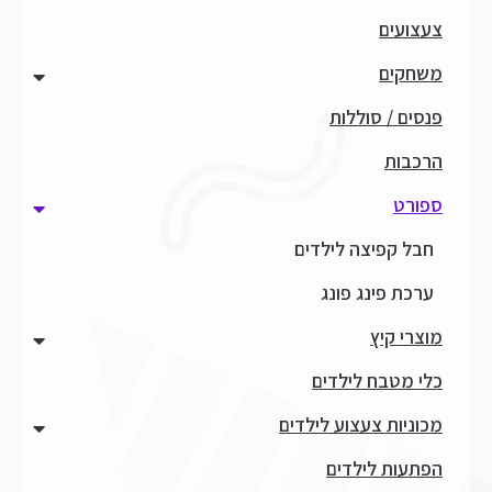
צעצועים
משחקים
פנסים / סוללות
הרכבות
ספורט
חבל קפיצה לילדים
ערכת פינג פונג
מוצרי קיץ
כלי מטבח לילדים
מכוניות צעצוע לילדים
הפתעות לילדים