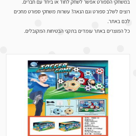
במשחקי הספורט אפשר לשחק לחוד או ביחד עם חברים.
רוצים לשלב ספורט וגם הנאה? עשרות משחקי ספורט מחכים
לכם באתר.
כל המוצרים באתר עומדים בתקני הבטיחות המקובלים.