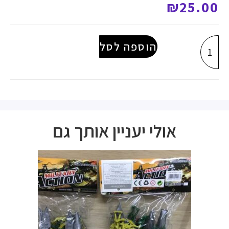
₪
25.00
הוספה לסל
אולי יעניין אותך גם