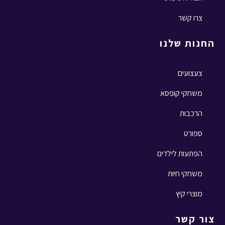
צרו קשר
החנות שלנו
צעצועים
משחקי קופסא
הרכבות
ספורט
הפתעות לילדים
משחקי חיות
מוצרי קיץ
צור קשר