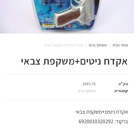
עמוד הבית
>
משחקי בנים
>
אקדח ניטים+משקפת צבאי
אקדח ניטים+משקפת צבאי
מק"ט
2665-76
קטגוריה
משחקי בנים
אקדח ניטים+משקפת צבאי
ברקוד: 6920010320292