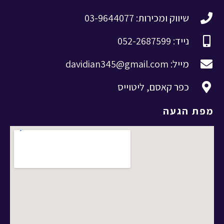
שיווק ומכירות: 03-9644077
נייד: 052-2687599
מייל: davidian345@gmail.com
כפר קאסם, ליטוייס
מפת הגעה