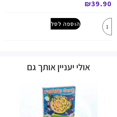
₪
39.90
הוספה לסל
אולי יעניין אותך גם