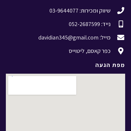
שיווק ומכירות: 03-9644077
נייד: 052-2687599
מייל: davidian345@gmail.com
כפר קאסם, ליטוייס
מפת הגעה