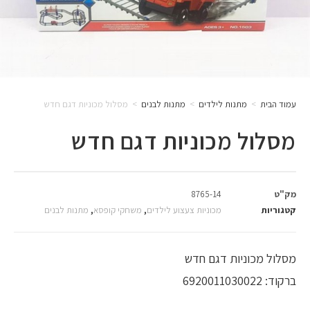
עמוד הבית
>
מתנות לילדים
>
מתנות לבנים
>
מסלול מכוניות דגם חדש
מסלול מכוניות דגם חדש
מק"ט
8765-14
קטגוריות
מכוניות צעצוע לילדים
,
משחקי קופסא
,
מתנות לבנים
מסלול מכוניות דגם חדש
ברקוד: 6920011030022