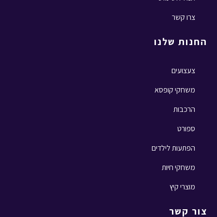
צרו קשר
החנות שלנו
צעצועים
משחקי קופסא
הרכבות
ספורט
הפתעות לילדים
משחקי חיות
מוצרי קיץ
צור קשר