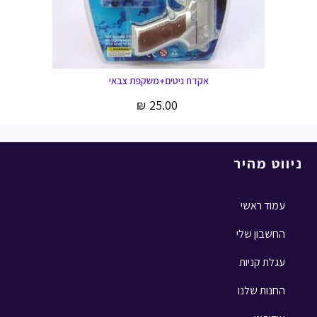
אקדח ניטים+משקפת צבאי
₪
25.00
ניווט מהיר
עמוד ראשי
החשבון שלי
עגלת קניות
החנות שלנו