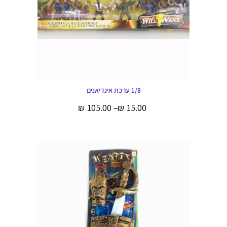
1/8 ערכת אינדיאנים
₪
105.00
–
₪
15.00