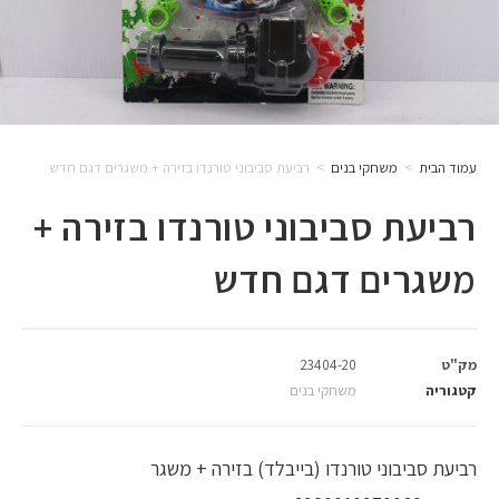
עמוד הבית
>
משחקי בנים
>
רביעת סביבוני טורנדו בזירה + משגרים דגם חדש
רביעת סביבוני טורנדו בזירה +
משגרים דגם חדש
מק"ט
23404-20
קטגוריה
משחקי בנים
רביעת סביבוני טורנדו (בייבלד) בזירה + משגר