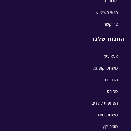
אודותינו
תנאי השימוש
צרו קשר
החנות שלנו
צעצועים
משחקי קופסא
הרכבות
ספורט
הפתעות לילדים
משחקי חיות
מוצרי קיץ